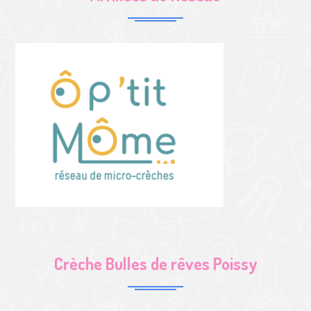
Crèche Bulles de rêves Poissy