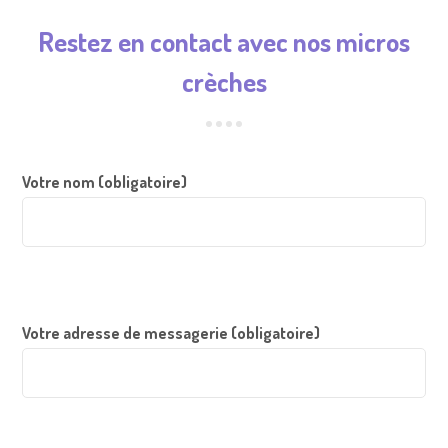
Restez en contact avec
nos micros
crèches
Votre nom (obligatoire)
Votre adresse de messagerie (obligatoire)