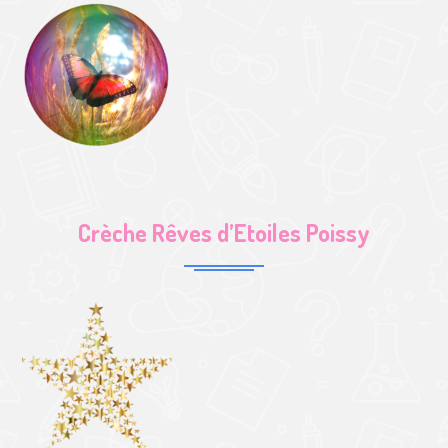
Crèche Rêves d’Etoiles Poissy