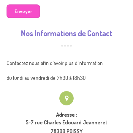
Nos Informations de Contact
Contactez nous afin d’avoir plus d’information
du lundi au vendredi de 7h30 à 18h30
Adresse :
5-7 rue Charles Edouard Jeanneret
78300 POISSY