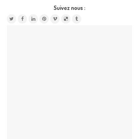
Suivez nous :