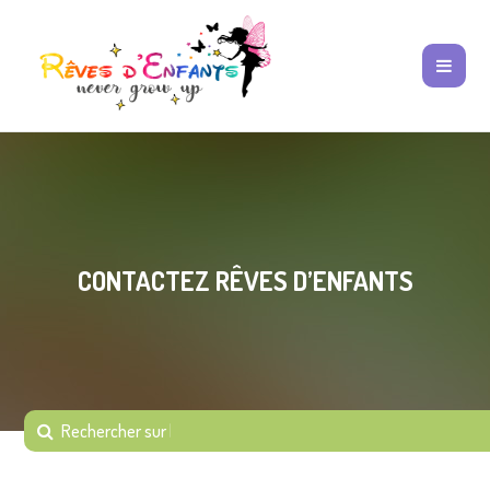
CONTACTEZ RÊVES D’ENFANTS