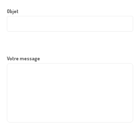
Objet
Votre message